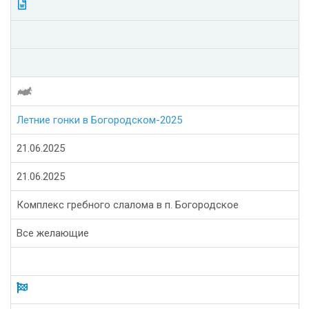
Летние гонки в Богородском-2025
21.06.2025
21.06.2025
Комплекс гребного слалома в п. Богородское
Все желающие