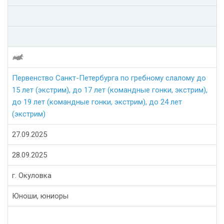
Первенство Санкт-Петербурга по гребному слалому до
15 лет (экстрим), до 17 лет (командные гонки, экстрим),
до 19 лет (командные гонки, экстрим), до 24 лет
(экстрим)
27.09.2025
28.09.2025
г. Окуловка
Юноши, юниоры