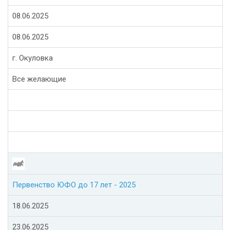
08.06.2025
08.06.2025
г. Окуловка
Все желающие
Первенство ЮФО до 17 лет - 2025
18.06.2025
23.06.2025