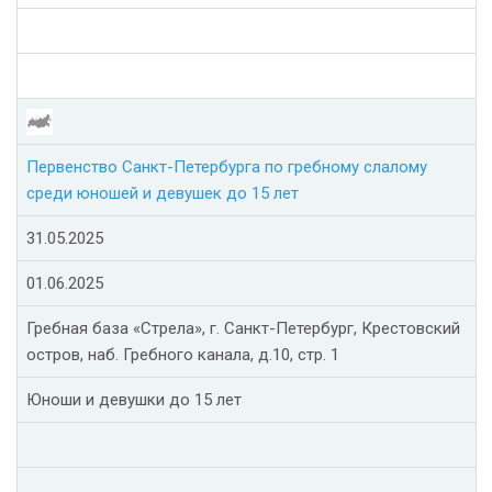
Первенство Санкт-Петербурга по гребному слалому
среди юношей и девушек до 15 лет
31.05.2025
01.06.2025
Гребная база «Стрела», г. Санкт-Петербург, Крестовский
остров, наб. Гребного канала, д.10, стр. 1
Юноши и девушки до 15 лет