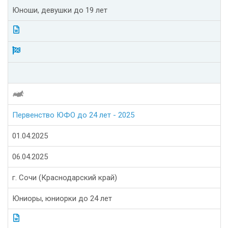
Юноши, девушки до 19 лет
Первенство ЮФО до 24 лет - 2025
01.04.2025
06.04.2025
г. Сочи (Краснодарский край)
Юниоры, юниорки до 24 лет