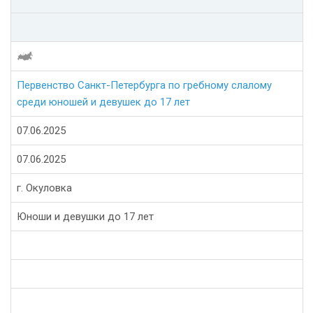
Первенство Санкт-Петербурга по гребному слалому
среди юношей и девушек до 17 лет
07.06.2025
07.06.2025
г. Окуловка
Юноши и девушки до 17 лет