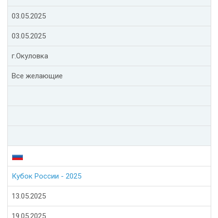
03.05.2025
03.05.2025
г.Окуловка
Все желающие
Кубок России - 2025
13.05.2025
19.05.2025