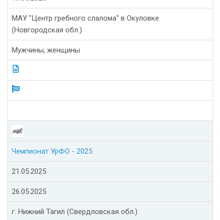
МАУ "Центр гребного слалома" в Окуловке
(Новгородская обл.)
Мужчины, женщины
Чемпионат УрФО - 2025
21.05.2025
26.05.2025
г. Нижний Тагил (Свердловская обл.)