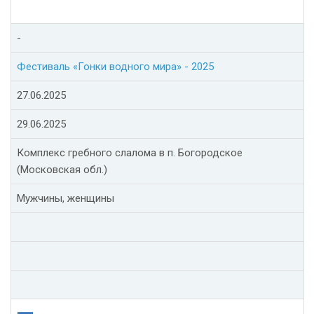
-
Фестиваль «Гонки водного мира» - 2025
27.06.2025
29.06.2025
Комплекс гребного слалома в п. Богородское
(Московская обл.)
Мужчины, женщины