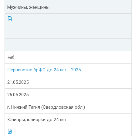
Мужчины, женщины
Первенство УрФО до 24 лет - 2025
21.05.2025
26.05.2025
г. Нижний Тагил (Свердловская обл.)
Юниоры, юниорки до 24 лет