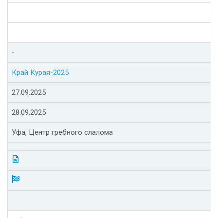
-
Край Курая-2025
27.09.2025
28.09.2025
Уфа, Центр гребного слалома