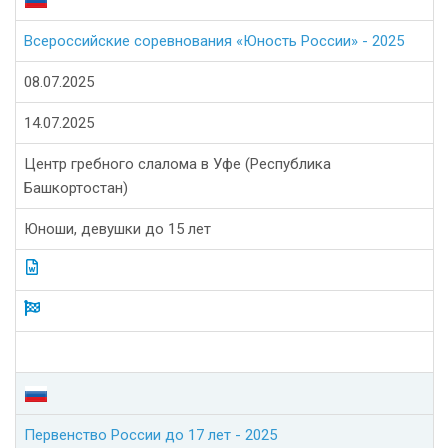
Всероссийские соревнования «Юность России» - 2025
08.07.2025
14.07.2025
Центр гребного слалома в Уфе (Республика
Башкортостан)
Юноши, девушки до 15 лет
Первенство России до 17 лет - 2025