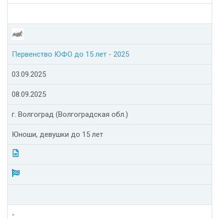
Первенство ЮФО до 15 лет - 2025
03.09.2025
08.09.2025
г. Волгоград (Волгоградская обл.)
Юноши, девушки до 15 лет
-