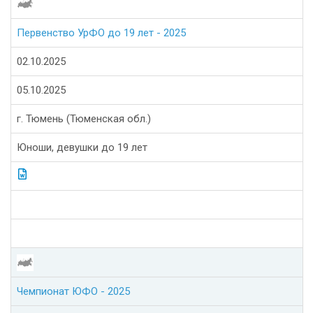
Первенство УрФО до 19 лет - 2025
02.10.2025
05.10.2025
г. Тюмень (Тюменская обл.)
Юноши, девушки до 19 лет
Чемпионат ЮФО - 2025