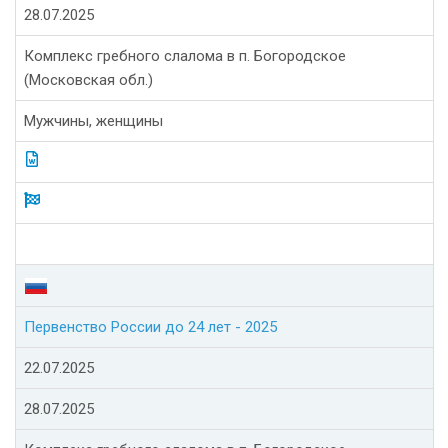
28.07.2025
Комплекс гребного слалома в п. Богородское
(Московская обл.)
Мужчины, женщины
Первенство России до 24 лет - 2025
22.07.2025
28.07.2025