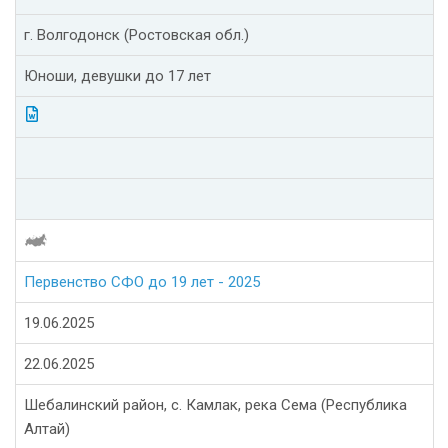
г. Волгодонск (Ростовская обл.)
Юноши, девушки до 17 лет
Первенство СФО до 19 лет - 2025
19.06.2025
22.06.2025
Шебалинский район, с. Камлак, река Сема (Республика
Алтай)