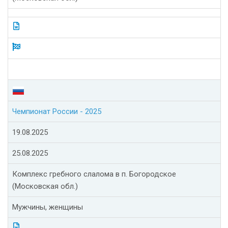
Чемпионат России - 2025
19.08.2025
25.08.2025
Комплекс гребного слалома в п. Богородское
(Московская обл.)
Мужчины, женщины