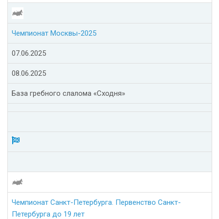
Чемпионат Москвы-2025
07.06.2025
08.06.2025
База гребного слалома «Сходня»
Чемпионат Санкт-Петербурга. Первенство Санкт-
Петербурга до 19 лет