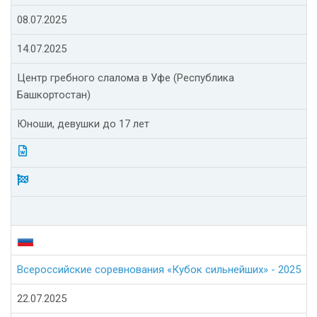
08.07.2025
14.07.2025
Центр гребного слалома в Уфе (Республика
Башкортостан)
Юноши, девушки до 17 лет
Всероссийские соревнования «Кубок сильнейших» - 2025
22.07.2025