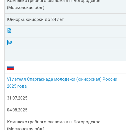
Комплекс гребного слалома в п. Богородское
(Московская обл.)
Юниоры, юниорки до 24 лет
VI летняя Спартакиада молодёжи (юниорская) России
2025 года
31.07.2025
04.08.2025
Комплекс гребного слалома в п. Богородское
(Московская обл.)