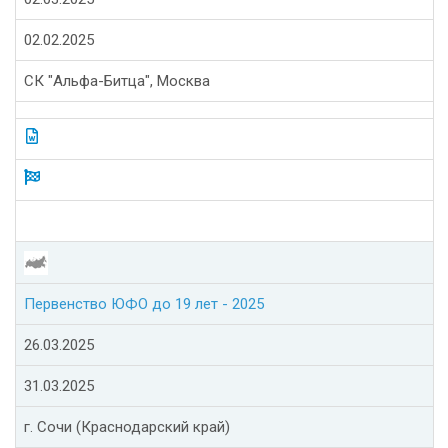
02.02.2025
СК "Альфа-Битца", Москва
Первенство ЮФО до 19 лет - 2025
26.03.2025
31.03.2025
г. Сочи (Краснодарский край)