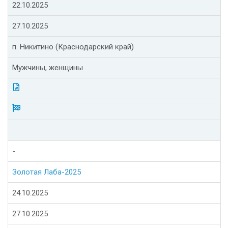
22.10.2025
27.10.2025
п. Никитино (Краснодарский край)
Мужчины, женщины
-
Золотая Лаба-2025
24.10.2025
27.10.2025