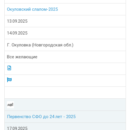
Окуловский слалом-2025
13.09.2025
14.09.2025
Г. Окуловка (Новгородская обл.)
Все желающие
Первенство СФО до 24 лет - 2025
17.09.2025