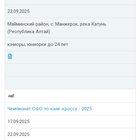
22.09.2025
Майминский район, с. Манжерок, река Катунь
(Республика Алтай)
юниоры, юниорки до 24 лет
Чемпионат СФО по каяк-кроссу - 2025
17.09.2025
22.09.2025