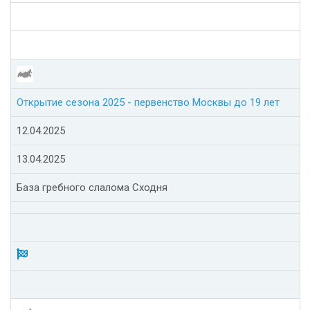
Открытие сезона 2025 - первенство Москвы до 19 лет
12.04.2025
13.04.2025
База гребного слалома Сходня