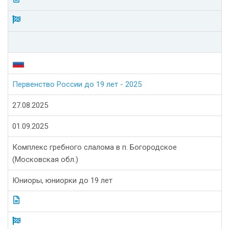
Первенство России до 19 лет - 2025
27.08.2025
01.09.2025
Комплекс гребного слалома в п. Богородское
(Московская обл.)
Юниоры, юниорки до 19 лет