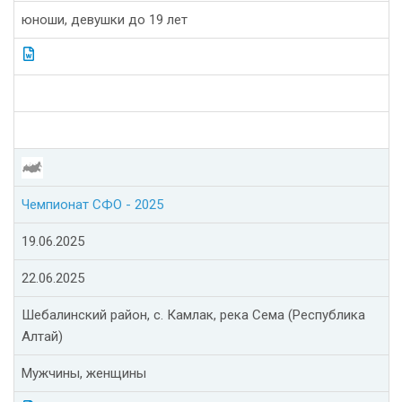
юноши, девушки до 19 лет
Чемпионат СФО - 2025
19.06.2025
22.06.2025
Шебалинский район, с. Камлак, река Сема (Республика
Алтай)
Мужчины, женщины