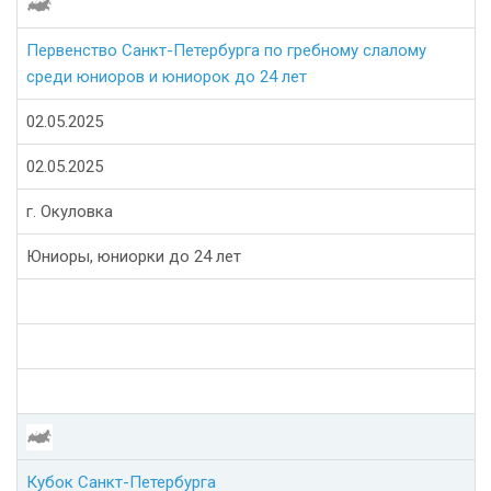
Первенство Санкт-Петербурга по гребному слалому
среди юниоров и юниорок до 24 лет
02.05.2025
02.05.2025
г. Окуловка
Юниоры, юниорки до 24 лет
Кубок Санкт-Петербурга