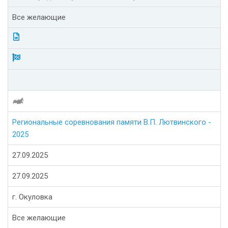
Все желающие
Региональные соревнования памяти В.П. Лютвинского -
2025
27.09.2025
27.09.2025
г. Окуловка
Все желающие