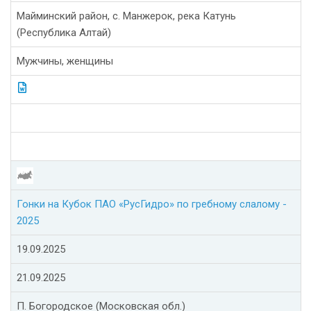
Майминский район, с. Манжерок, река Катунь
(Республика Алтай)
Мужчины, женщины
Гонки на Кубок ПАО «РусГидро» по гребному слалому -
2025
19.09.2025
21.09.2025
П. Богородское (Московская обл.)