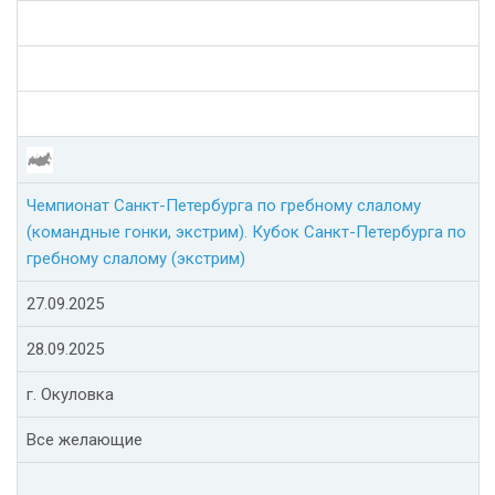
Чемпионат Санкт-Петербурга по гребному слалому
(командные гонки, экстрим). Кубок Санкт-Петербурга по
гребному слалому (экстрим)
27.09.2025
28.09.2025
г. Окуловка
Все желающие