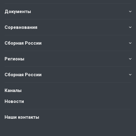
Документы
Соревнования
Сборная России
Регионы
Сборная России
Каналы
Новости
Наши контакты