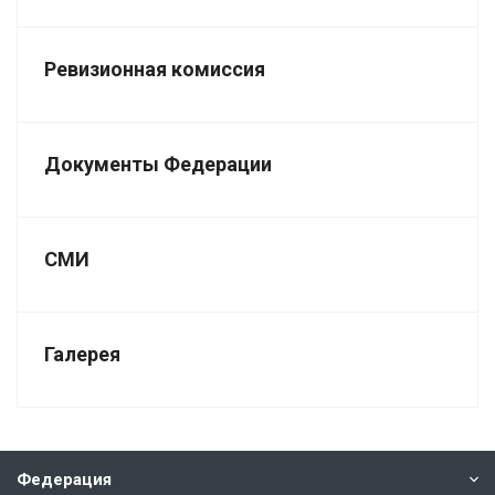
Ревизионная комиссия
Документы Федерации
СМИ
Галерея
Федерация