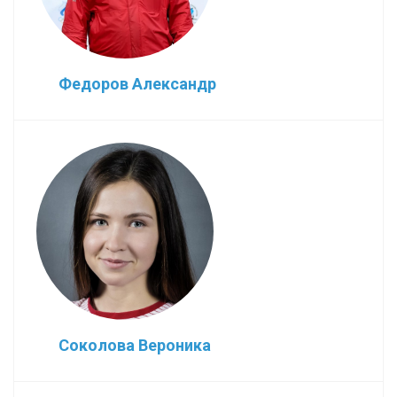
Федоров Александр
Соколова Вероника