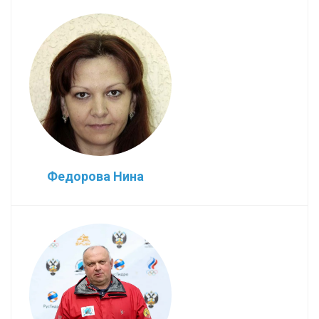
Федорова Нина