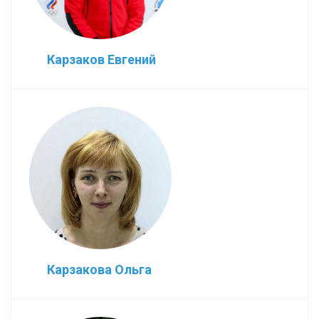
Карзаков Евгений
Карзакова Ольга