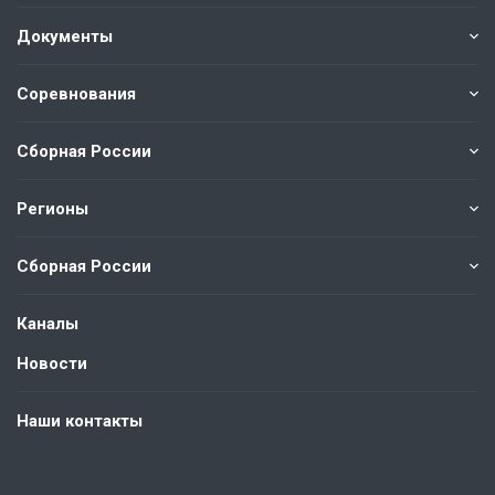
Документы
Соревнования
Сборная России
Регионы
Сборная России
Каналы
Новости
Наши контакты