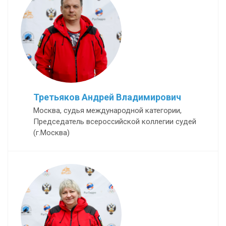
Третьяков Андрей Владимирович
Москва, судья международной категории,
Председатель всероссийской коллегии судей
(г.Москва)