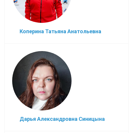
Коперина Татьяна Анатольевна
Дарья Александровна Синицына