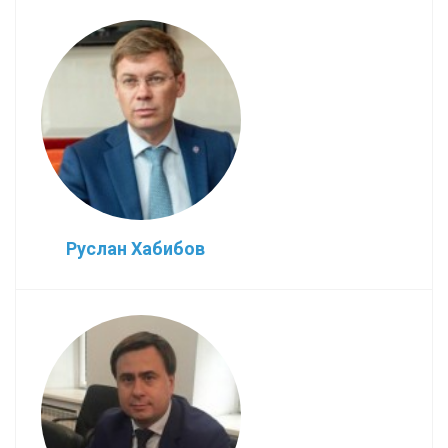
Руслан Хабибов