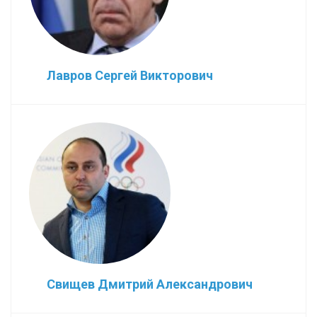
Лавров Сергей Викторович
Свищев Дмитрий Александрович