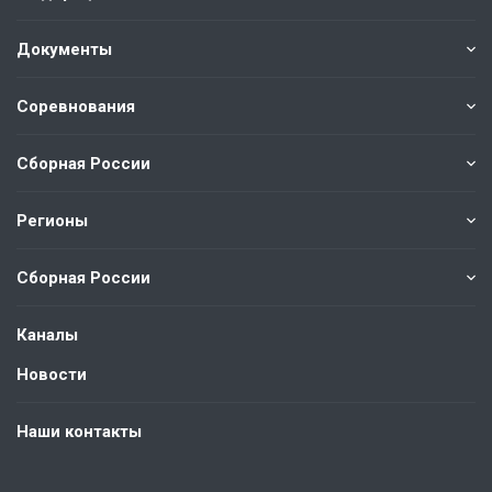
Документы
Соревнования
Сборная России
Регионы
Сборная России
Каналы
Новости
Наши контакты