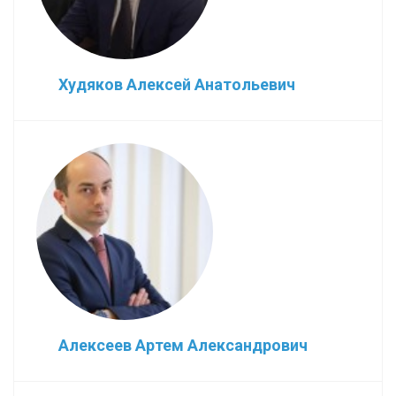
Худяков Алексей Анатольевич
Алексеев Артем Александрович