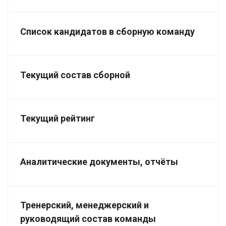
Список кандидатов в сборную команду
Текущий состав сборной
Текущий рейтинг
Аналитические документы, отчёты
Тренерский, менеджерский и
руководящий состав команды