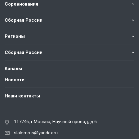
Соревнования
Сборная России
Регионы
Сборная России
Каналы
Новости
Наши контакты
117246, г.Москва, Научный проезд, д.6.
slalomrus@yandex.ru