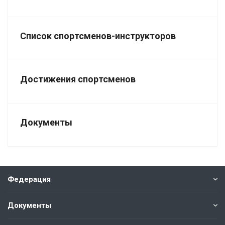
Список спортсменов-инструкторов
Достижения спортсменов
Документы
Федерация
Документы