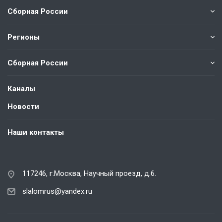
Сборная России
Регионы
Сборная России
Каналы
Новости
Наши контакты
117246, г.Москва, Научный проезд, д.6.
slalomrus@yandex.ru