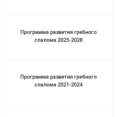
Программа развития гребного
слалома 2025-2028
Программа развития гребного
слалома 2021-2024