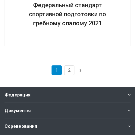
Федеральный стандарт
спортивной подготовки по
гребному слалому 2021
›
1
2
Федерация
Документы
Соревнования