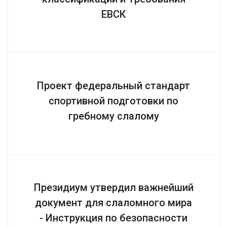
ЕВСК
Проект федеральный стандарт
спортивной подготовки по
гребному слалому
Президиум утвердил важнейший
документ для слаломного мира
- Инструкция по безопасности