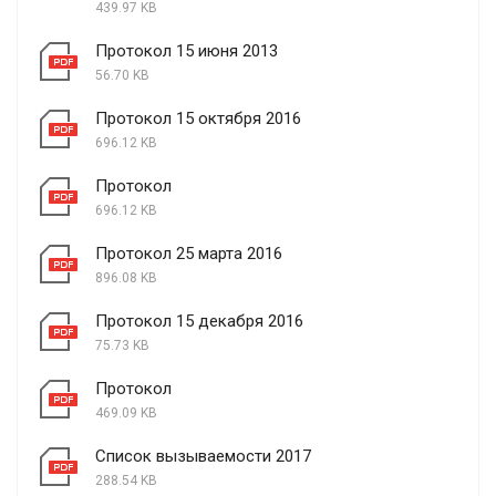
439.97 KB
Протокол 15 июня 2013
56.70 KB
Протокол 15 октября 2016
696.12 KB
Протокол
696.12 KB
Протокол 25 марта 2016
896.08 KB
Протокол 15 декабря 2016
75.73 KB
Протокол
469.09 KB
Список вызываемости 2017
288.54 KB