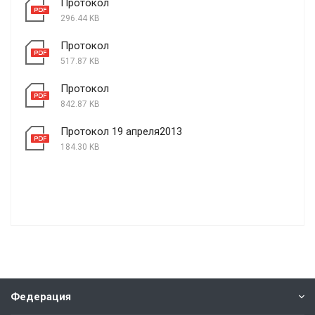
Протокол
296.44 KB
Протокол
517.87 KB
Протокол
842.87 KB
Протокол 19 апреля2013
184.30 KB
Федерация