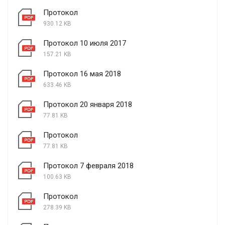
Протокол
930.12 KB
Протокол 10 июля 2017
157.21 KB
Протокол 16 мая 2018
633.46 KB
Протокол 20 января 2018
77.81 KB
Протокол
77.81 KB
Протокол 7 февраля 2018
100.63 KB
Протокол
278.39 KB