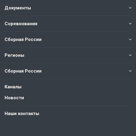
Документы
Соревнования
Сборная России
Регионы
Сборная России
Каналы
Новости
Наши контакты