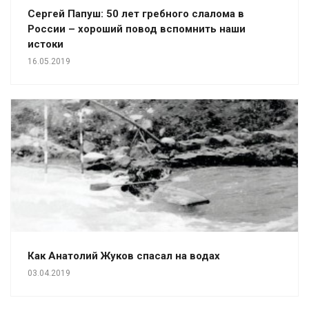
Сергей Папуш: 50 лет гребного слалома в
России – хороший повод вспомнить наши
истоки
16.05.2019
Как Анатолий Жуков спасал на водах
03.04.2019