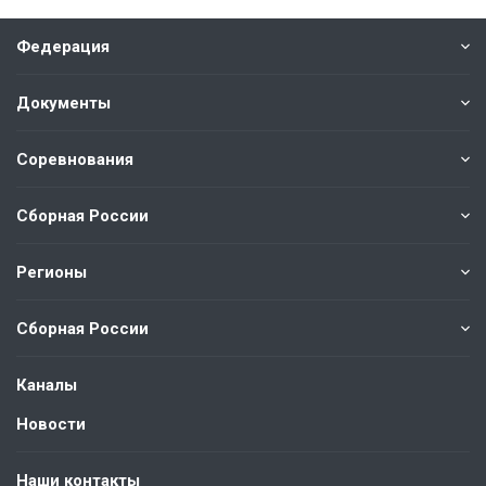
Федерация
Документы
Соревнования
Сборная России
Регионы
Сборная России
Каналы
Новости
Наши контакты