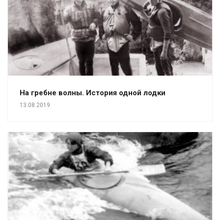
На гребне волны. История одной лодки
13.08.2019