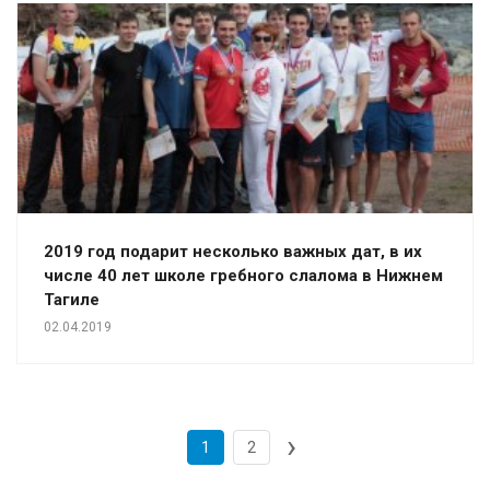
2019 год подарит несколько важных дат, в их
числе 40 лет школе гребного слалома в Нижнем
Тагиле
02.04.2019
›
1
2