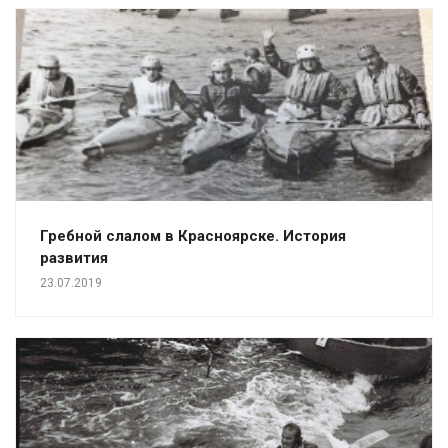
Гребной слалом в Красноярске. История
развития
23.07.2019