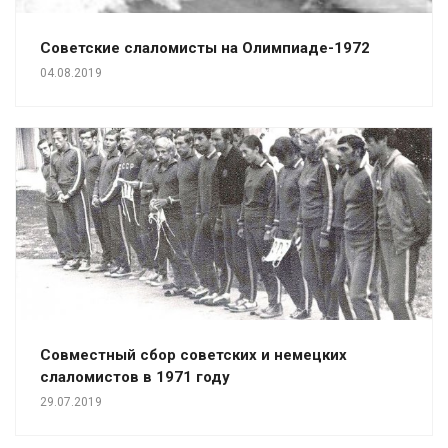
Советские слаломисты на Олимпиаде-1972
04.08.2019
Совместный сбор советских и немецких
слаломистов в 1971 году
29.07.2019