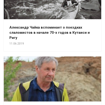
Александр Чайка вспоминает о поездках
слаломистов в начале 70-х годов в Кутаиси и
Ригу
11.06.2019