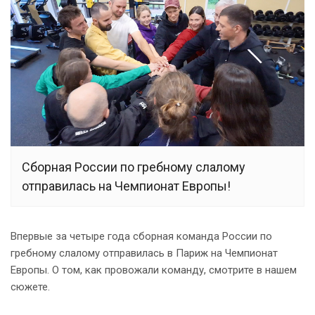
Сборная России по гребному слалому
отправилась на Чемпионат Европы!
Впервые за четыре года сборная команда России по
гребному слалому отправилась в Париж на Чемпионат
Европы. О том, как провожали команду, смотрите в нашем
сюжете.