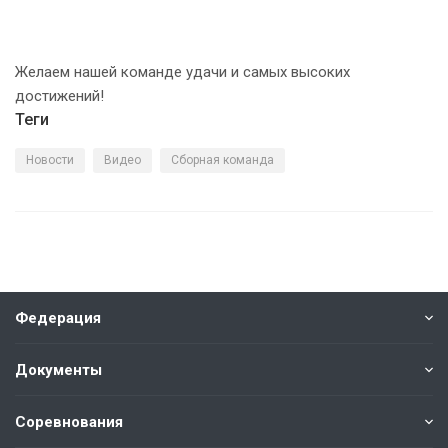
Желаем нашей команде удачи и самых высоких
достижений!
Теги
Новости
Видео
Сборная команда
Федерация
Документы
Соревнования