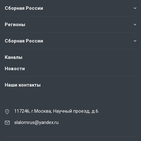
Сборная России
Регионы
Сборная России
Каналы
Новости
Наши контакты
117246, г.Москва, Научный проезд, д.6.
slalomrus@yandex.ru