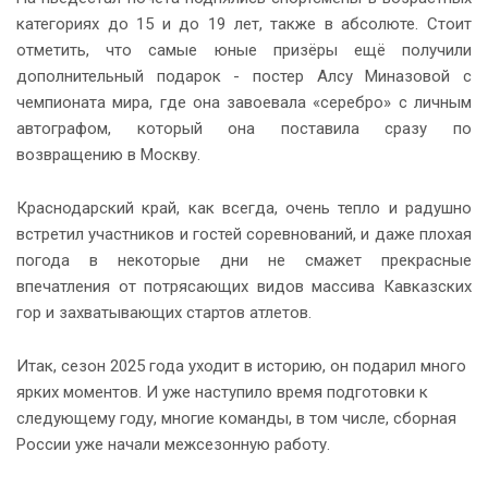
категориях до 15 и до 19 лет, также в абсолюте. Стоит
отметить, что самые юные призёры ещё получили
дополнительный подарок - постер Алсу Миназовой с
чемпионата мира, где она завоевала «серебро» с личным
автографом, который она поставила сразу по
возвращению в Москву.
Краснодарский край, как всегда, очень тепло и радушно
встретил участников и гостей соревнований, и даже плохая
погода в некоторые дни не смажет прекрасные
впечатления от потрясающих видов массива Кавказских
гор и захватывающих стартов атлетов.
Итак, сезон 2025 года уходит в историю, он подарил много
ярких моментов. И уже наступило время подготовки к
следующему году, многие команды, в том числе, сборная
России уже начали межсезонную работу.