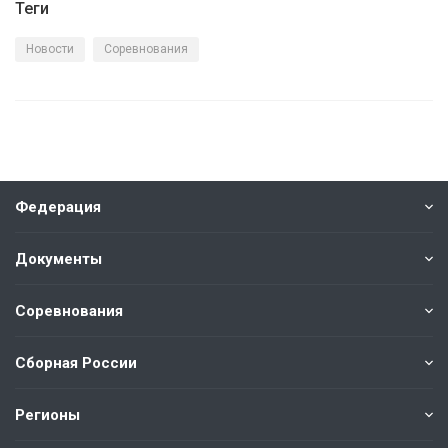
Теги
Новости
Соревнования
Федерация
Документы
Соревнования
Сборная России
Регионы