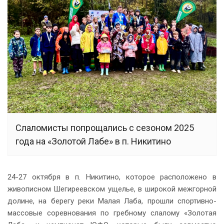
Слаломисты попрощались с сезоном 2025
года на «Золотой Лабе» в п. Никитино
24-27 октября в п. Никитино, которое расположено в
живописном Шегиреевском ущелье, в широкой межгорной
долине, на берегу реки Малая Лаба, прошли спортивно-
массовые соревнования по гребному слалому «Золотая