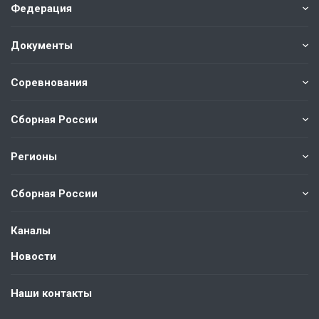
Федерация
Документы
Соревнования
Сборная России
Регионы
Сборная России
Каналы
Новости
Наши контакты