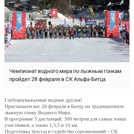
Чемпионат водного мира по лыжным гонкам
пройдет 28 февраля в СК Альфа-Битца
Глубокоуважаемые водные друзья!
Приглашаем вас 28 февраля в Битцу на традиционную
лыжную гонку Водного Мира.
В программе 5 дистанций: 300 метров для самых юных
участников, а также 1,3,5 и 10 км.
Подготовка трассы и судейство соревнований – СК