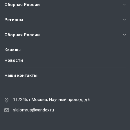
Сборная России
Регионы
Сборная России
Каналы
Новости
Наши контакты
117246, г.Москва, Научный проезд, д.6.
slalomrus@yandex.ru