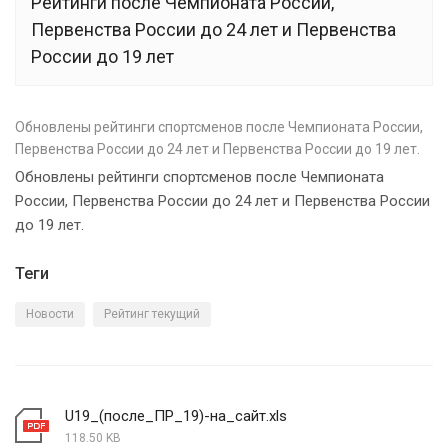
Рейтинги после Чемпионата России,
Первенства России до 24 лет и Первенства
России до 19 лет
Обновлены рейтинги спортсменов после Чемпионата России,
Первенства России до 24 лет и Первенства России до 19 лет.
Обновлены рейтинги спортсменов после Чемпионата
России, Первенства России до 24 лет и Первенства России
до 19 лет.
Теги
Новости
Рейтинг текущий
U19_(после_ПР_19)-на_сайт.xls
118.50 KB