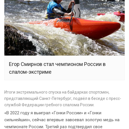
Егор Смирнов стал чемпионом России в
слалом-экстриме
Итоги экстремального спуска на байдарках спортсмен,
представляющий Санкт-Петербург, подвёл в беседе с пресс-
службой Федерации гребного слалома России.
«В 2022 году я выиграл «Гонки России» и «Гонки
сильнейших», сейчас впервые завоевал золотую медь на
чемпионате России. Третий раз подтвердил свое