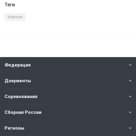
Теги
Новости
Федерация
Документы
Соревнования
Сборная России
Регионы