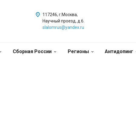
117246, г.Москва,
Научный проезд, д.6.
slalomrus@yandex.ru
Сборная России
Регионы
Антидопинг