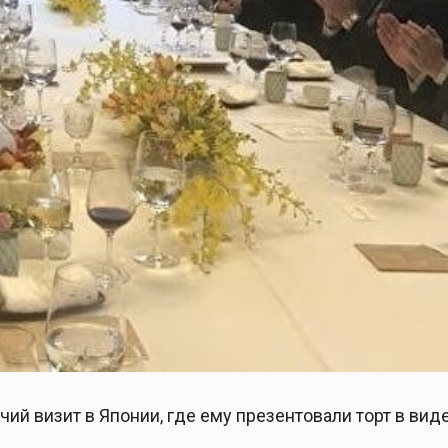
ий визит в Японии, где ему презентовали торт в вид