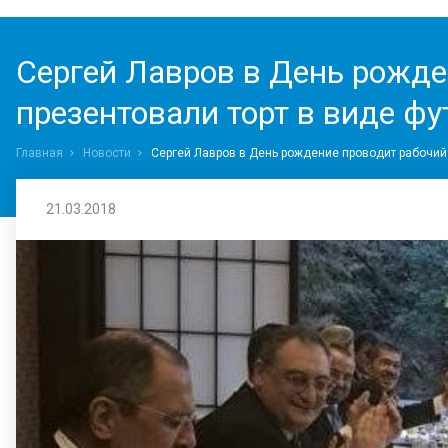
Сергей Лавров в День рожден
презентовали торт в виде ф
Главная
Новости
Сергей Лавров в День рождение проводит рабочий 
21.03.2018