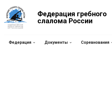
Федерация гребного
слалома России
Федерация
Документы
Соревнования