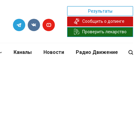
Результаты
Сообщить о допинге
Проверить лекарство
Каналы
Новости
Радио Движение