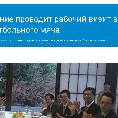
ие проводит рабочий визит в 
утбольного мяча
визит в Японии, где ему презентовали торт в виде футбольного мяча