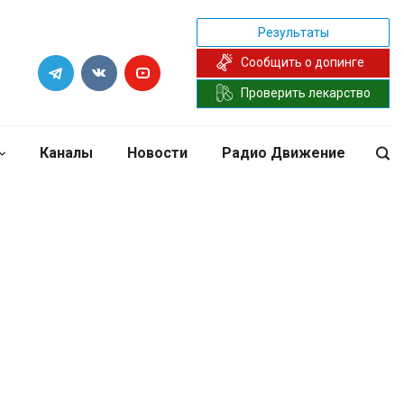
Результаты
Сообщить о допинге
Проверить лекарство
Каналы
Новости
Радио Движение