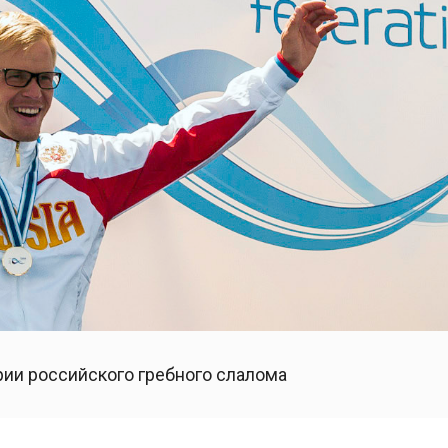
ии российского гребного слалома