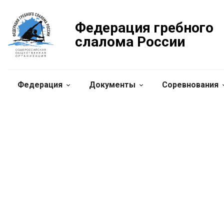
Федерация гребного
слалома России
Федерация
Документы
Соревнования