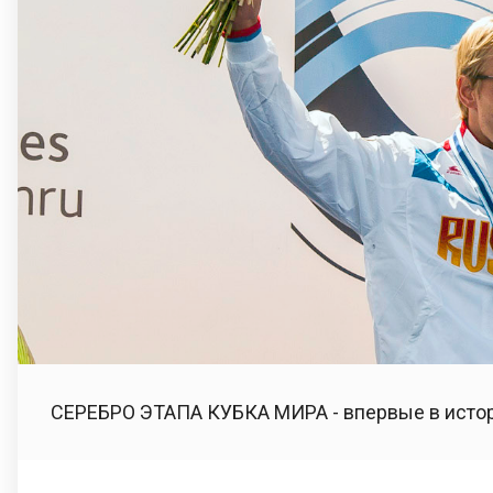
СЕРЕБРО ЭТАПА КУБКА МИРА - впервые в истор