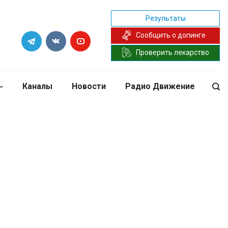
Результаты
Сообщить о допинге
Проверить лекарство
Каналы
Новости
Радио Движение