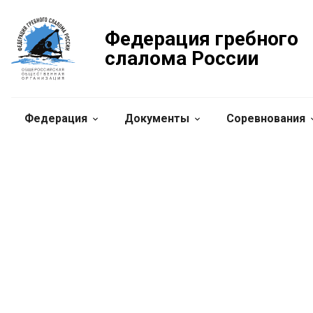
Федерация гребного
слалома России
Федерация
Документы
Соревнования