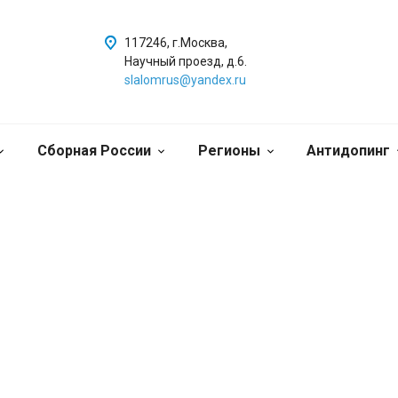
117246, г.Москва,
Научный проезд, д.6.
slalomrus@yandex.ru
Сборная России
Регионы
Антидопинг