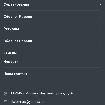
Соревнования
Сборная России
Регионы
Сборная России
Каналы
Новости
Наши контакты
117246, г.Москва, Научный проезд, д.6.
slalomrus@yandex.ru