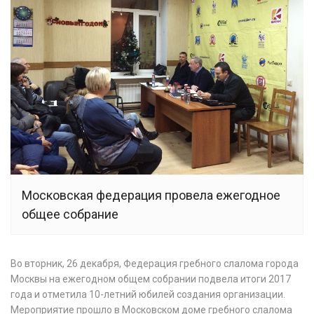
Московская федерация провела ежегодное
общее собрание
Во вторник, 26 декабря, Федерация гребного слалома города
Москвы на ежегодном общем собрании подвела итоги 2017
года и отметила 10-летний юбилей создания организации.
Мероприятие прошло в Московском доме гребного слалома