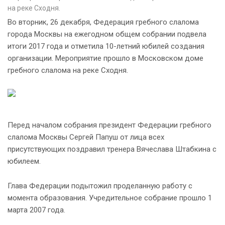
на реке Сходня.
Во вторник, 26 декабря, Федерация гребного слалома
города Москвы на ежегодном общем собрании подвела
итоги 2017 года и отметила 10-летний юбилей создания
организации. Мероприятие прошло в Московском доме
гребного слалома на реке Сходня.
Перед началом собрания президент Федерации гребного
слалома Москвы Сергей Папуш от лица всех
присутствующих поздравил тренера Вячеслава Штабкина с
юбилеем.
Глава Федерации подытожил проделанную работу с
момента образования. Учредительное собрание прошло 1
марта 2007 года.