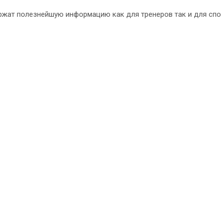
ржат полезнейшую информацию как для тренеров так и для спо