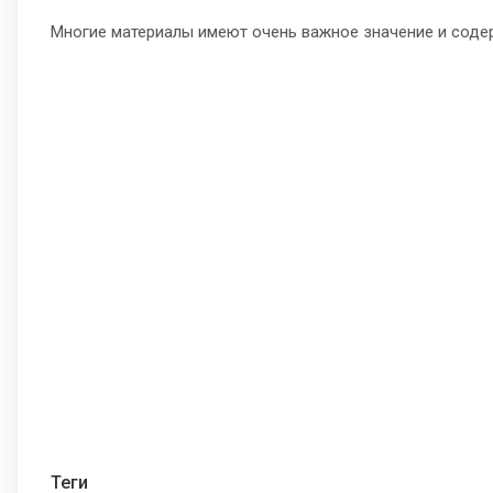
Многие материалы имеют очень важное значение и соде
Теги