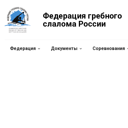
Федерация гребного
слалома России
Федерация
Документы
Соревнования