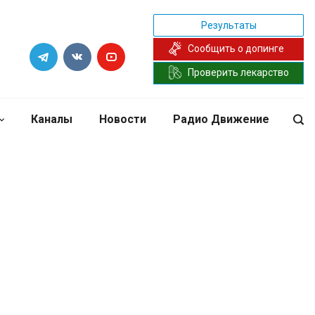
Результаты
Сообщить о допинге
Проверить лекарство
Каналы
Новости
Радио Движение