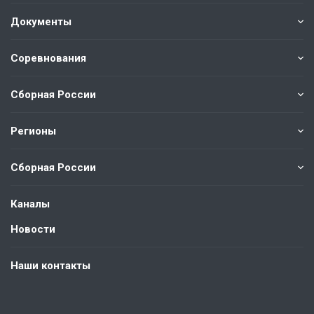
Документы
Соревнования
Сборная России
Регионы
Сборная России
Каналы
Новости
Наши контакты