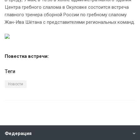
Центра гребного слалома в Окуловке состоится встреча
главного тренера сборной России по гребному слалому
Жан-Ива Шётана с представителями региональных команд.
Повестка встречи:
Теги
Новости
Федерация