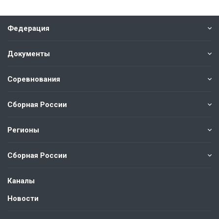
Федерация
Документы
Соревнования
Сборная России
Регионы
Сборная России
Каналы
Новости