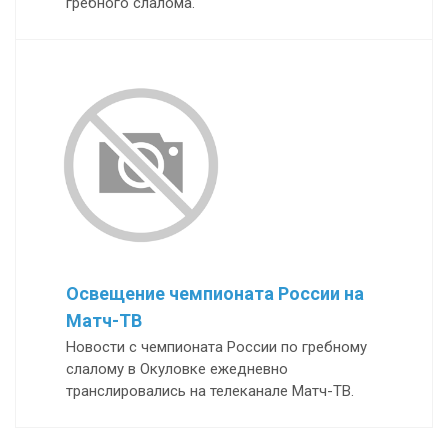
гребного слалома.
Освещение чемпионата России на
Матч-ТВ
Новости с чемпионата России по гребному
слалому в Окуловке ежедневно
транслировались на телеканале Матч-ТВ.