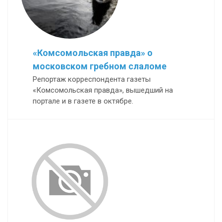
«Комсомольская правда» о
московском гребном слаломе
Репортаж корреспондента газеты
«Комсомольская правда», вышедший на
портале и в газете в октябре.