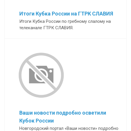
Итоги Кубка России на ГТРК СЛАВИЯ
Итоги Кубка России по гребному слалому на
телеканале ГТРК СЛАВИЯ.
Ваши новости подробно осветили
Кубок России
Новгородский портал «Ваши новости» подробно