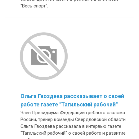
"Весь спорт".
Ольга Гвоздева рассказывает о своей
работе газете "Тагильский рабочий"
Член Президиума Федерации гребного слалома
России, тренер команды Свердловской области
Ольга Гвоздева рассказала в интервью газете
"Тагильский рабочий" о своей работе и развитие