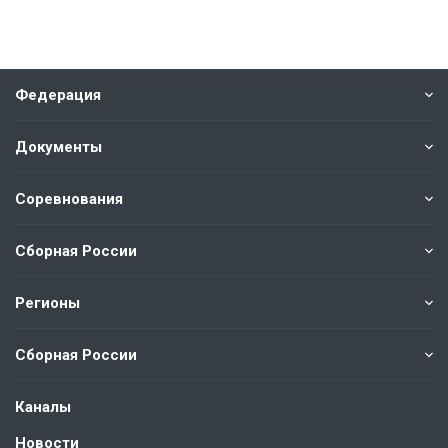
Федерация
Документы
Соревнования
Сборная России
Регионы
Сборная России
Каналы
Новости