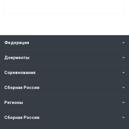
Федерация
Документы
Соревнования
Сборная России
Регионы
Сборная России