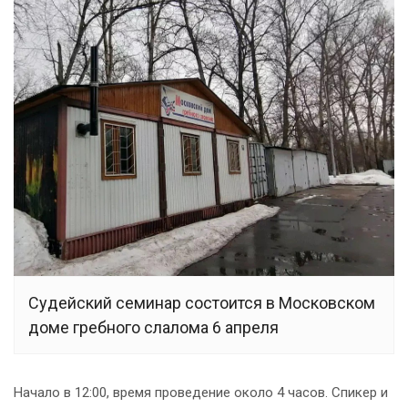
Судейский семинар состоится в Московском
доме гребного слалома 6 апреля
Начало в 12:00, время проведение около 4 часов. Спикер и