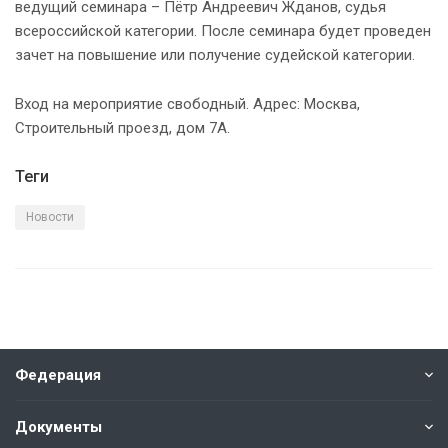
ведущий семинара – Пётр Андреевич Жданов, судья
всероссийской категории. После семинара будет проведен
зачет на повышение или получение судейской категории.
Вход на мероприятие свободный. Адрес: Москва,
Строительный проезд, дом 7А.
Теги
Новости
Федерация
Документы